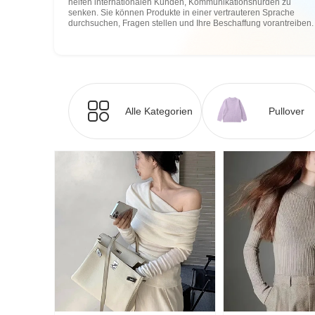
helfen internationalen Kunden, Kommunikationshürden zu
senken. Sie können Produkte in einer vertrauteren Sprache
durchsuchen, Fragen stellen und Ihre Beschaffung vorantreiben.
Alle Kategorien
Pullover