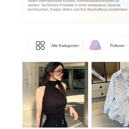
helfen internationalen Kunden, Kommunikationshürden zu
senken. Sie können Produkte in einer vertrauteren Sprache
durchsuchen, Fragen stellen und Ihre Beschaffung vorantreiben.
Alle Kategorien
Pullover