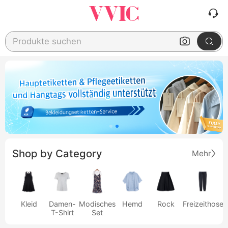
Produkte suchen
Shop by Category
Mehr
Kleid
Damen-
Modisches
Hemd
Rock
Freizeithose
T-Shirt
Set