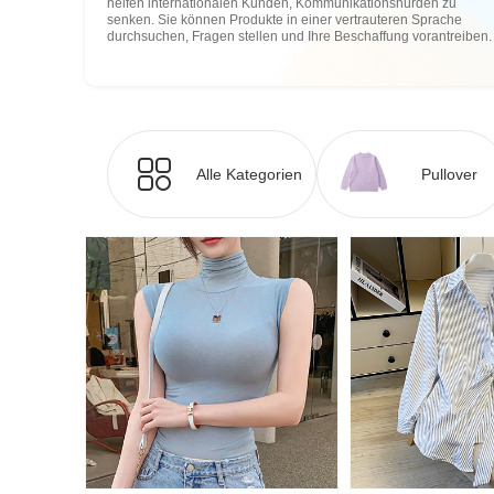
helfen internationalen Kunden, Kommunikationshürden zu
senken. Sie können Produkte in einer vertrauteren Sprache
durchsuchen, Fragen stellen und Ihre Beschaffung vorantreiben.
Alle Kategorien
Pullover