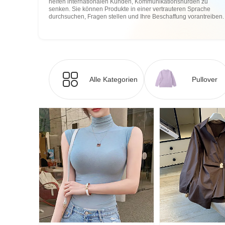
helfen internationalen Kunden, Kommunikationshürden zu
senken. Sie können Produkte in einer vertrauteren Sprache
durchsuchen, Fragen stellen und Ihre Beschaffung vorantreiben.
Alle Kategorien
Pullover