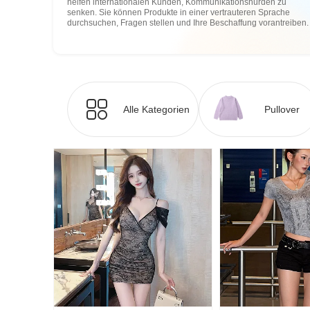
helfen internationalen Kunden, Kommunikationshürden zu
senken. Sie können Produkte in einer vertrauteren Sprache
durchsuchen, Fragen stellen und Ihre Beschaffung vorantreiben.
Alle Kategorien
Pullover