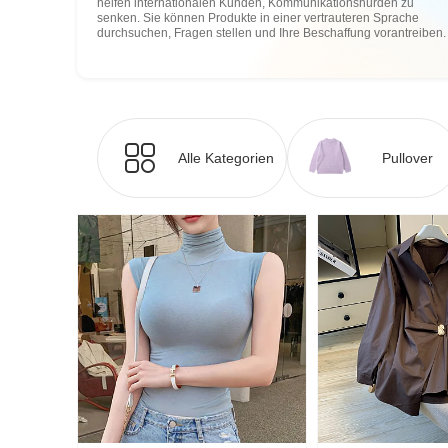
helfen internationalen Kunden, Kommunikationshürden zu
senken. Sie können Produkte in einer vertrauteren Sprache
durchsuchen, Fragen stellen und Ihre Beschaffung vorantreiben.
Alle Kategorien
Pullover