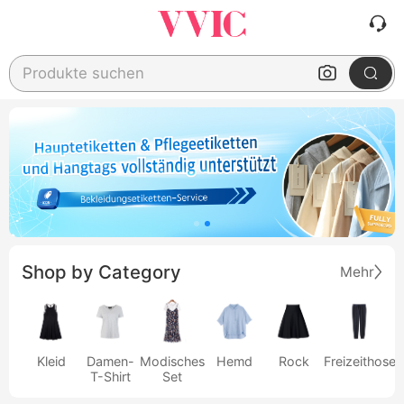
Produkte suchen
Shop by Category
Mehr
Kleid
Damen-
Modisches
Hemd
Rock
Freizeithose
T-Shirt
Set