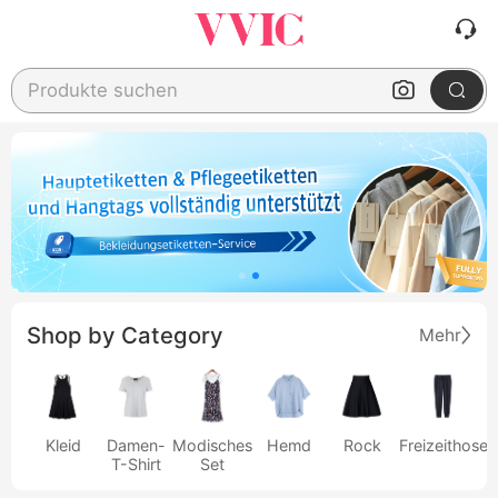
Produkte suchen
Shop by Category
Mehr
Kleid
Damen-
Modisches
Hemd
Rock
Freizeithose
T-Shirt
Set