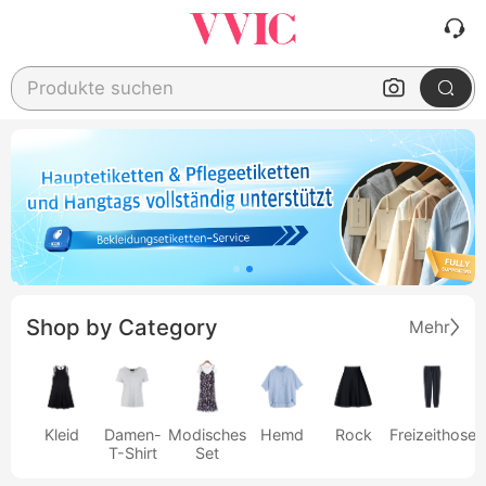
Produkte suchen
Shop by Category
Mehr
Kleid
Damen-
Modisches
Hemd
Rock
Freizeithose
T-Shirt
Set