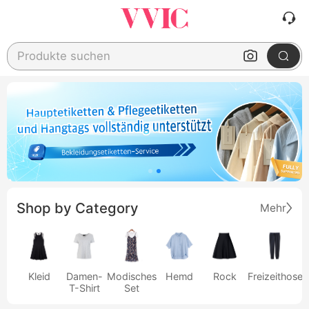
Produkte suchen
Shop by Category
Mehr
Kleid
Damen-
Modisches
Hemd
Rock
Freizeithose
T-Shirt
Set