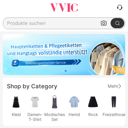
Produkte suchen
Shop by Category
Mehr
Kleid
Damen-
Modisches
Hemd
Rock
Freizeithose
T-Shirt
Set