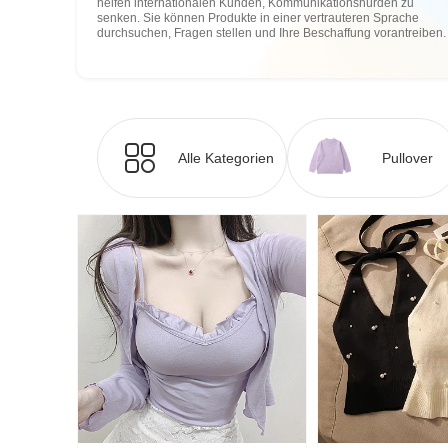
helfen internationalen Kunden, Kommunikationshürden zu
senken. Sie können Produkte in einer vertrauteren Sprache
durchsuchen, Fragen stellen und Ihre Beschaffung vorantreiben.
Alle Kategorien
Pullover