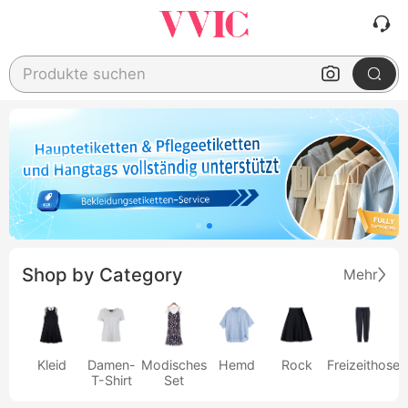
Produkte suchen
Shop by Category
Mehr
Kleid
Damen-
Modisches
Hemd
Rock
Freizeithose
T-Shirt
Set