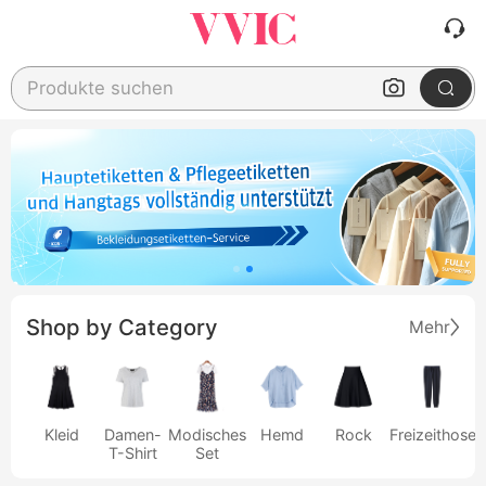
Produkte suchen
Shop by Category
Mehr
Kleid
Damen-
Modisches
Hemd
Rock
Freizeithose
T-Shirt
Set