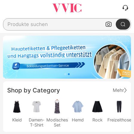
Produkte suchen
Shop by Category
Mehr
Kleid
Damen-
Modisches
Hemd
Rock
Freizeithose
T-Shirt
Set