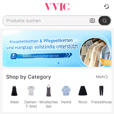
Produkte suchen
Shop by Category
Mehr
Kleid
Damen-
Modisches
Hemd
Rock
Freizeithose
T-Shirt
Set