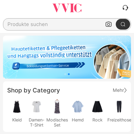
Produkte suchen
Shop by Category
Mehr
Kleid
Damen-
Modisches
Hemd
Rock
Freizeithose
T-Shirt
Set