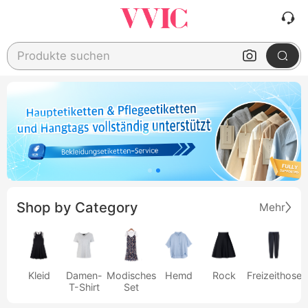
Produkte suchen
Shop by Category
Mehr
Kleid
Damen-
Modisches
Hemd
Rock
Freizeithose
T-Shirt
Set