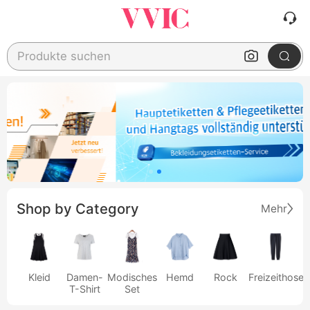
Produkte suchen
Shop by Category
Mehr
Kleid
Damen-
Modisches
Hemd
Rock
Freizeithose
T-Shirt
Set