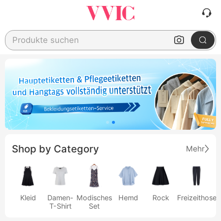
Produkte suchen
Shop by Category
Mehr
Kleid
Damen-
Modisches
Hemd
Rock
Freizeithose
T-Shirt
Set