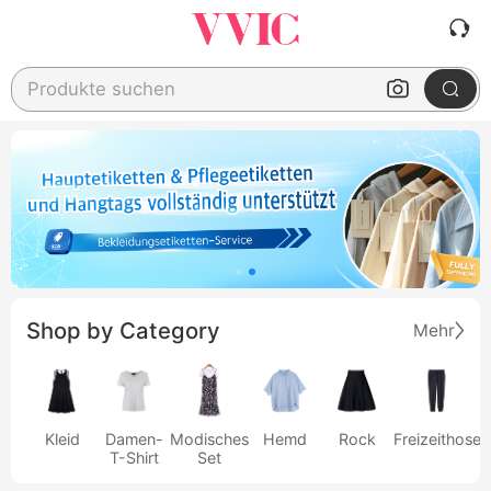
Produkte suchen
Shop by Category
Mehr
Kleid
Damen-
Modisches
Hemd
Rock
Freizeithose
T-Shirt
Set