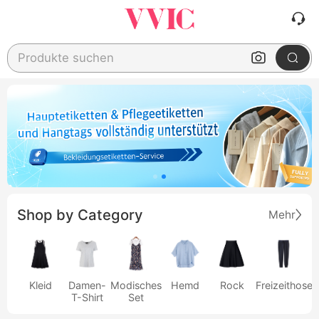
Produkte suchen
Shop by Category
Mehr
Kleid
Damen-
Modisches
Hemd
Rock
Freizeithose
T-Shirt
Set