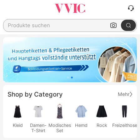
Produkte suchen
Shop by Category
Mehr
Kleid
Damen-
Modisches
Hemd
Rock
Freizeithose
T-Shirt
Set