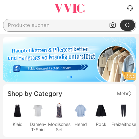
Produkte suchen
Shop by Category
Mehr
Kleid
Damen-
Modisches
Hemd
Rock
Freizeithose
T-Shirt
Set