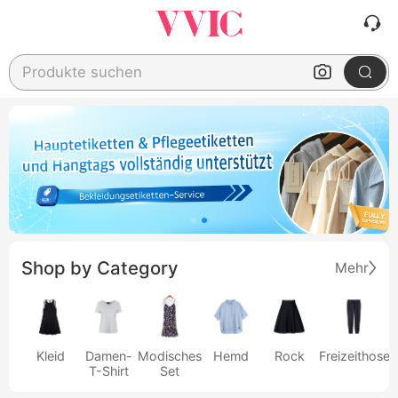
Produkte suchen
Shop by Category
Mehr
Kleid
Damen-
Modisches
Hemd
Rock
Freizeithose
T-Shirt
Set