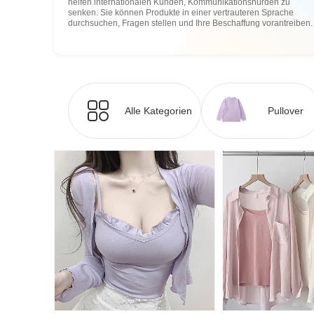
helfen internationalen Kunden, Kommunikationshürden zu
senken. Sie können Produkte in einer vertrauteren Sprache
durchsuchen, Fragen stellen und Ihre Beschaffung vorantreiben.
Alle Kategorien
Pullover