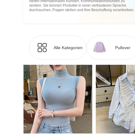
helfen internationalen Kunden, Kommunikationshürden zu
senken. Sie können Produkte in einer vertrauteren Sprache
durchsuchen, Fragen stellen und Ihre Beschaffung vorantreiben.
Alle Kategorien
Pullover