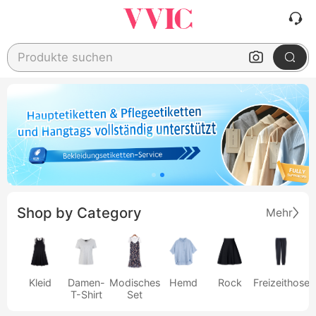
Produkte suchen
Shop by Category
Mehr
Kleid
Damen-
Modisches
Hemd
Rock
Freizeithose
T-Shirt
Set