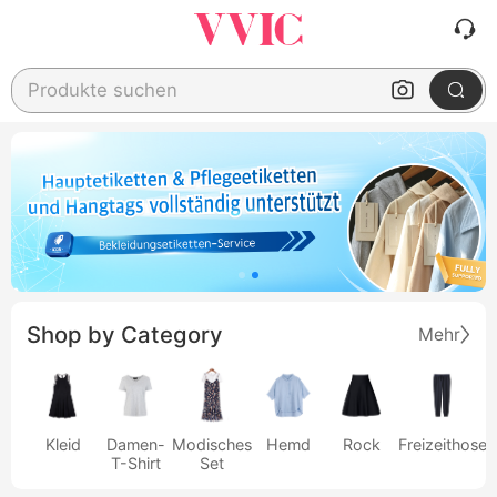
Produkte suchen
Shop by Category
Mehr
Kleid
Damen-
Modisches
Hemd
Rock
Freizeithose
T-Shirt
Set