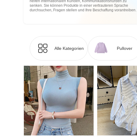
helfen internationalen Kunden, Kommunikationshürden zu
senken. Sie können Produkte in einer vertrauteren Sprache
durchsuchen, Fragen stellen und Ihre Beschaffung vorantreiben.
Alle Kategorien
Pullover