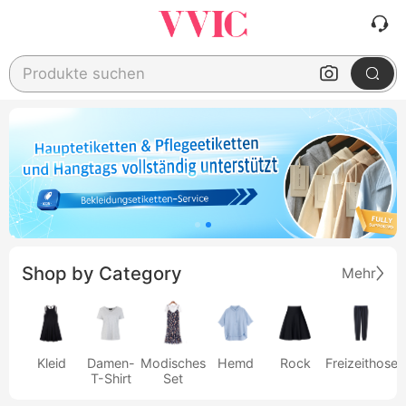
Produkte suchen
Shop by Category
Mehr
Kleid
Damen-
Modisches
Hemd
Rock
Freizeithose
T-Shirt
Set