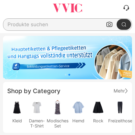
Produkte suchen
Shop by Category
Mehr
Kleid
Damen-
Modisches
Hemd
Rock
Freizeithose
T-Shirt
Set