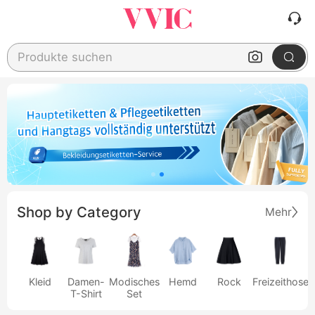
Produkte suchen
Shop by Category
Mehr
Kleid
Damen-
Modisches
Hemd
Rock
Freizeithose
T-Shirt
Set