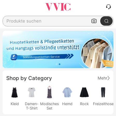
Produkte suchen
Shop by Category
Mehr
Kleid
Damen-
Modisches
Hemd
Rock
Freizeithose
T-Shirt
Set