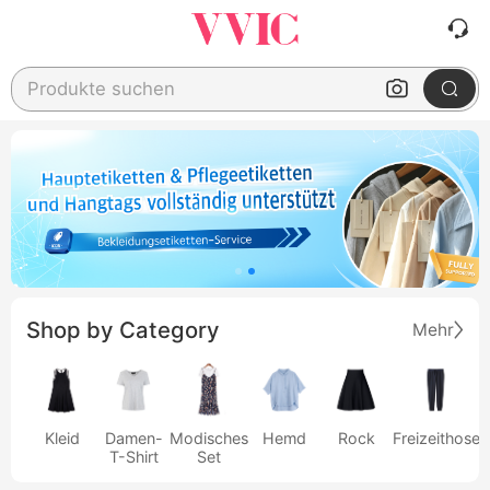
Produkte suchen
Shop by Category
Mehr
Kleid
Damen-
Modisches
Hemd
Rock
Freizeithose
T-Shirt
Set