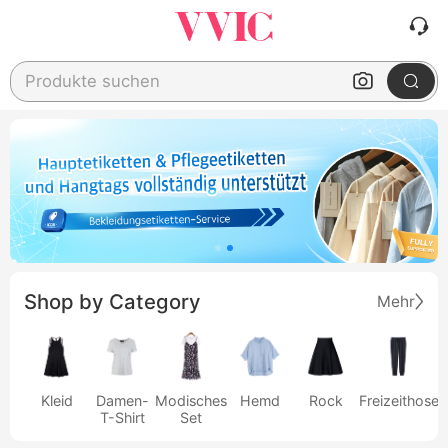
Produkte suchen
Shop by Category
Mehr
Kleid
Damen-
Modisches
Hemd
Rock
Freizeithose
T-Shirt
Set