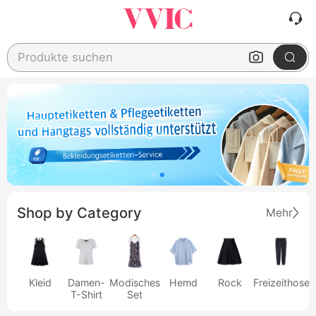
Produkte suchen
Shop by Category
Mehr
Kleid
Damen-
Modisches
Hemd
Rock
Freizeithose
T-Shirt
Set