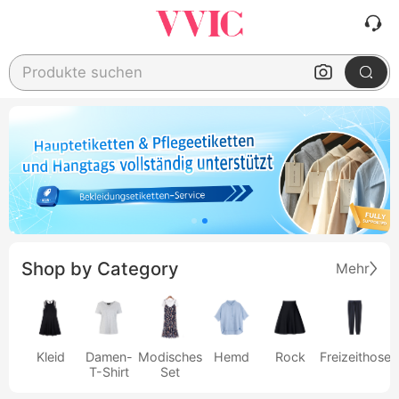
Produkte suchen
Shop by Category
Mehr
Kleid
Damen-
Modisches
Hemd
Rock
Freizeithose
T-Shirt
Set