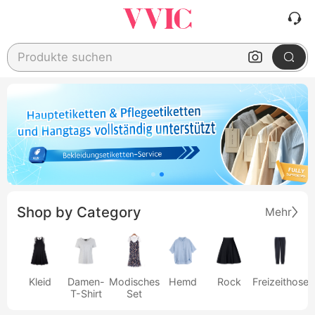
Produkte suchen
Shop by Category
Mehr
Kleid
Damen-
Modisches
Hemd
Rock
Freizeithose
T-Shirt
Set