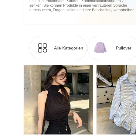
helfen internationalen Kunden, Kommunikationshürden zu
senken. Sie können Produkte in einer vertrauteren Sprache
durchsuchen, Fragen stellen und Ihre Beschaffung vorantreiben.
Alle Kategorien
Pullover