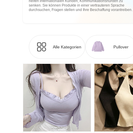
helfen internationalen Kunden, Kommunikationshürden zu
senken. Sie können Produkte in einer vertrauteren Sprache
durchsuchen, Fragen stellen und Ihre Beschaffung vorantreiben.
Alle Kategorien
Pullover