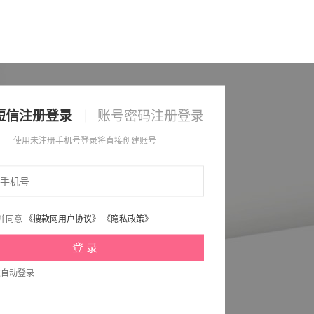
短信注册登录
账号密码注册登录
使用未注册手机号登录将直接创建账号
并同意
《搜款网用户协议》
《隐私政策》
次自动登录