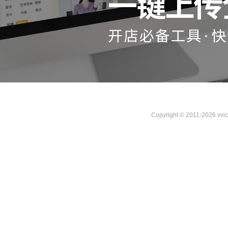
Copyright © 2011-2026 vvi