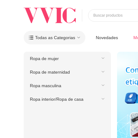
Buscar productos
Todas as Categorias
Novedades
M

Ropa de mujer
Ropa de maternidad
Ropa masculina
Ropa interior/Ropa de casa