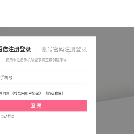
短信注册登录
账号密码注册登录
使用未注册手机号登录将直接创建账号
并同意
《搜款网用户协议》
《隐私政策》
次自动登录