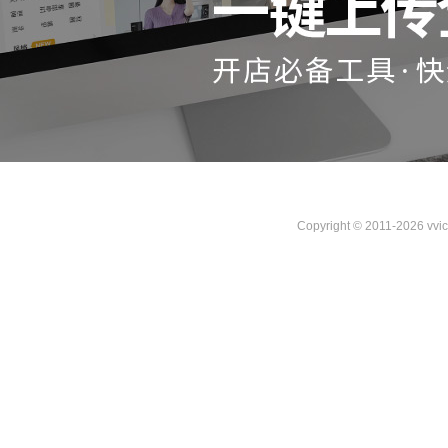
Copyright © 2011-2026 vvi