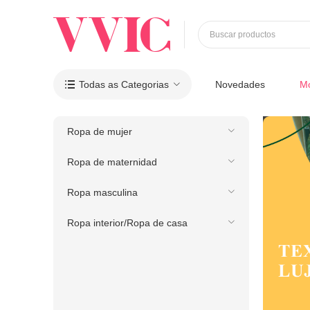
Buscar productos
Todas as Categorias
Novedades
M

Ropa de mujer
Ropa de maternidad
Ropa masculina
Ropa interior/Ropa de casa