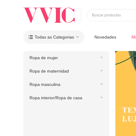
Buscar productos
Todas as Categorias
Novedades
M

Ropa de mujer
Ropa de maternidad
Ropa masculina
Ropa interior/Ropa de casa