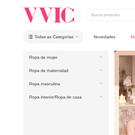
Buscar productos
Todas as Categorias
Novedades
M

Ropa de mujer
Ropa de maternidad
Ropa masculina
Ropa interior/Ropa de casa