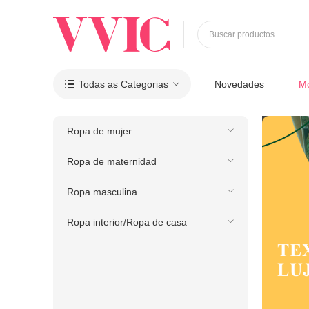
Buscar productos
Todas as Categorias
Novedades
M

Ropa de mujer
Ropa de maternidad
Ropa masculina
Ropa interior/Ropa de casa