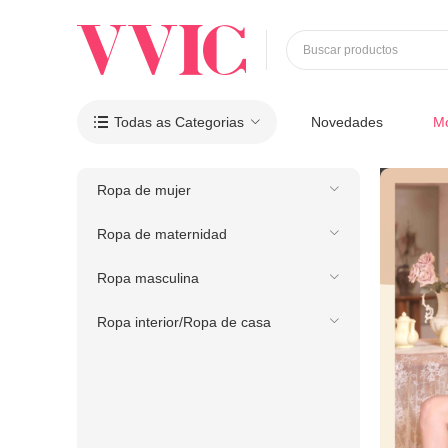
Buscar productos
Todas as Categorias
Novedades
M

Ropa de mujer
Ropa de maternidad
Ropa masculina
Ropa interior/Ropa de casa